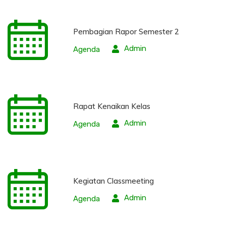
Pembagian Rapor Semester 2
Admin
Agenda
Rapat Kenaikan Kelas
Admin
Agenda
Kegiatan Classmeeting
Admin
Agenda