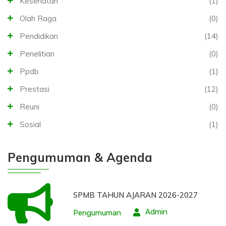
Kesehatan
(1)
Olah Raga
(0)
Pendidikan
(14)
Penelitian
(0)
Ppdb
(1)
Prestasi
(12)
Reuni
(0)
Sosial
(1)
Pengumuman & Agenda
SPMB TAHUN AJARAN 2026-2027
Admin
Pengumuman