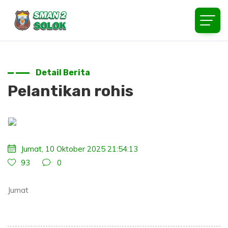
Detail Berita
Pelantikan rohis
Jumat, 10 Oktober 2025 21:54:13
93
0
Jumat