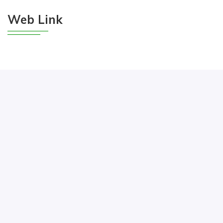
Web Link