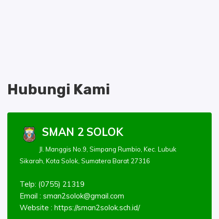
Hubungi Kami
SMAN 2 SOLOK
Jl. Manggis No.9, Simpang Rumbio, Kec. Lubuk
Sikarah, Kota Solok, Sumatera Barat 27316
Telp: (0755) 21319
Email :
sman2solok@gmail.com
Website : https://sman2solok.sch.id/