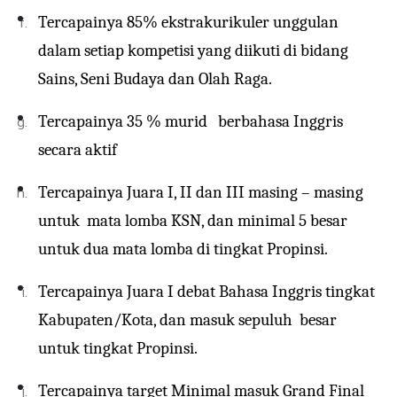
Tercapainya 85% ekstrakurikuler unggulan 
dalam setiap kompetisi yang diikuti di bidang 
Sains, Seni Budaya dan Olah Raga.
Tercapainya 35 % murid   berbahasa Inggris 
secara aktif
Tercapainya Juara I, II dan III masing – masing 
untuk  mata lomba KSN, dan minimal 5 besar 
untuk dua mata lomba di tingkat Propinsi.
Tercapainya Juara I debat Bahasa Inggris tingkat 
Kabupaten/Kota, dan masuk sepuluh  besar 
untuk tingkat Propinsi.
Tercapainya target Minimal masuk Grand Final 