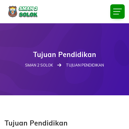
Tujuan Pendidikan
SMAN 2 SOLOK
TUJUAN PENDIDIKAN
Tujuan Pendidikan