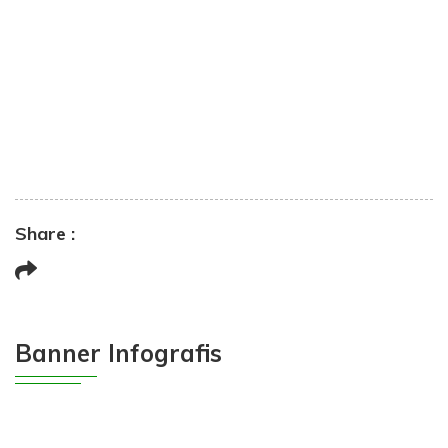
Share :
Banner Infografis