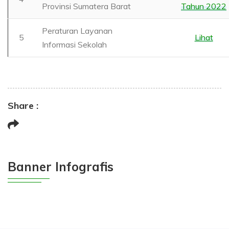
Provinsi Sumatera Barat
Tahun 2022
Peraturan Layanan
5
Lihat
Informasi Sekolah
Share :
Banner Infografis