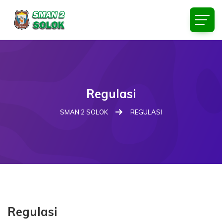
Regulasi
SMAN 2 SOLOK
REGULASI
Regulasi