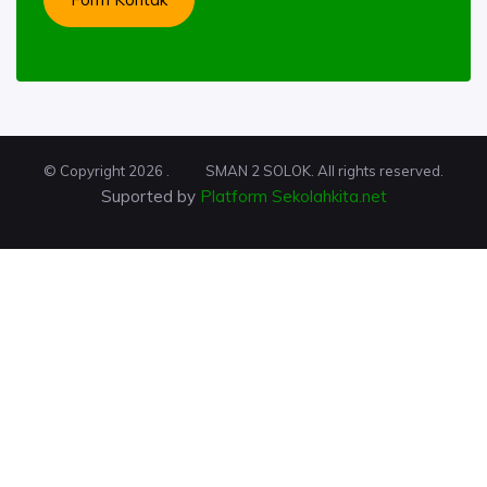
© Copyright 2026 .
SMAN 2 SOLOK. All rights reserved.
Suported by
Platform Sekolahkita.net