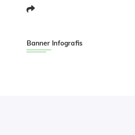
Banner Infografis