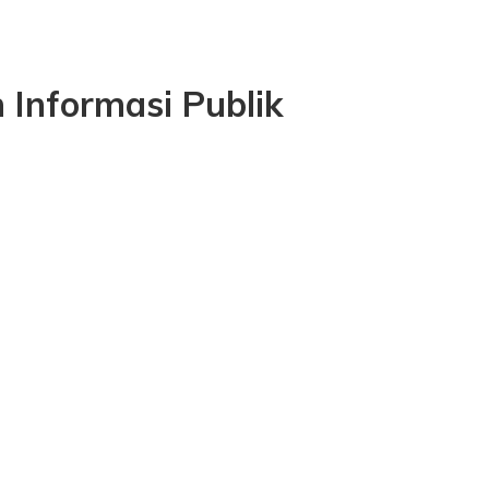
Informasi Publik