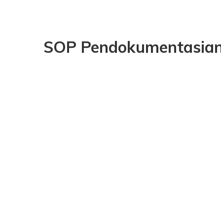
SOP Pendokumentasian 