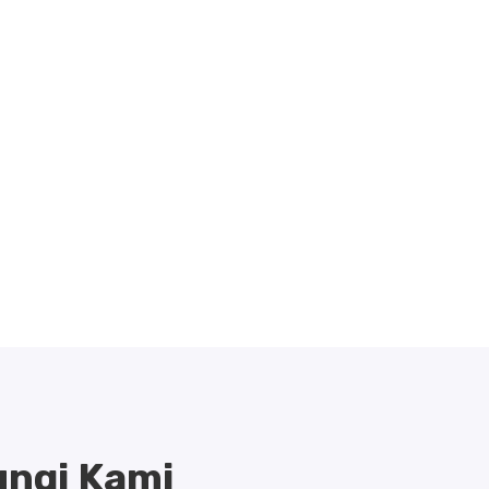
ngi Kami