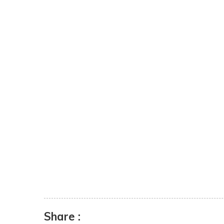
Share :