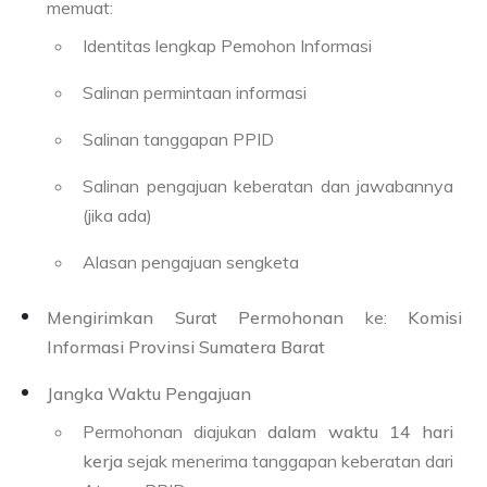
memuat:
Identitas lengkap Pemohon Informasi
Salinan permintaan informasi
Salinan tanggapan PPID
Salinan pengajuan keberatan dan jawabannya
(jika ada)
Alasan pengajuan sengketa
Mengirimkan Surat Permohonan
ke:
Komisi
Informasi Provinsi Sumatera Barat
Jangka Waktu Pengajuan
Permohonan diajukan
dalam waktu 14 hari
kerja
sejak menerima tanggapan keberatan dari