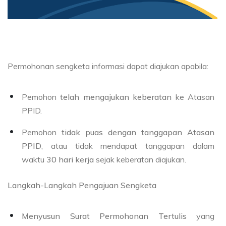
Permohonan sengketa informasi dapat diajukan apabila:
Pemohon
telah mengajukan keberatan
ke Atasan
PPID.
Pemohon
tidak puas dengan tanggapan Atasan
PPID
, atau tidak mendapat tanggapan dalam
waktu
30 hari kerja
sejak keberatan diajukan.
Langkah-Langkah Pengajuan Sengketa
Menyusun Surat Permohonan Tertulis
yang