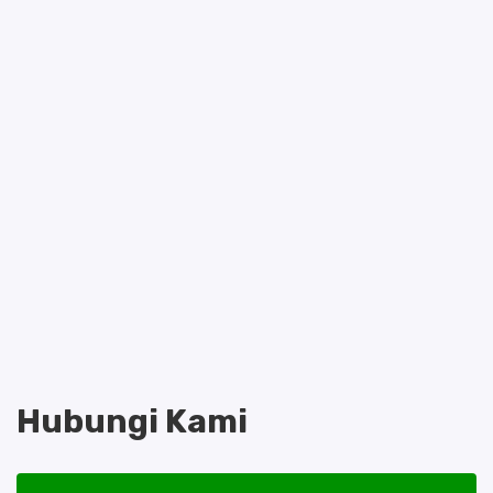
Hubungi Kami