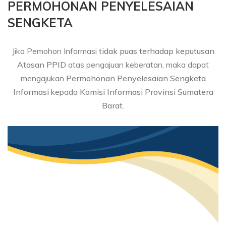
PERMOHONAN PENYELESAIAN
SENGKETA
Jika Pemohon Informasi
tidak puas terhadap keputusan
Atasan PPID
atas pengajuan keberatan, maka dapat
mengajukan
Permohonan Penyelesaian Sengketa
Informasi
kepada
Komisi Informasi Provinsi Sumatera
Barat
.