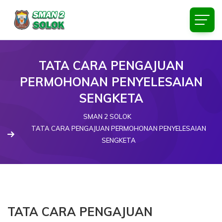
TATA CARA PENGAJUAN
PERMOHONAN PENYELESAIAN
SENGKETA
SMAN 2 SOLOK
TATA CARA PENGAJUAN PERMOHONAN PENYELESAIAN
SENGKETA
TATA CARA PENGAJUAN