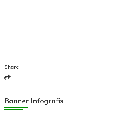
Share :
Banner Infografis