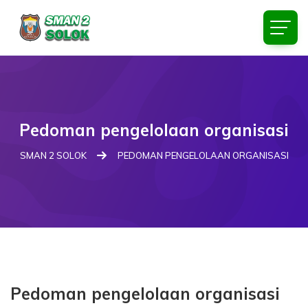
Pedoman pengelolaan organisasi
SMAN 2 SOLOK
PEDOMAN PENGELOLAAN ORGANISASI
Pedoman pengelolaan organisasi