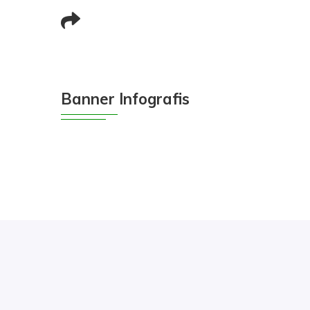
Banner Infografis