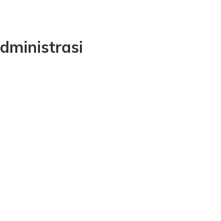
dministrasi