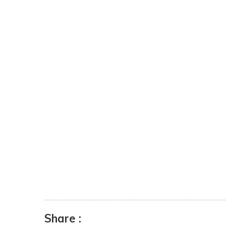
Share :