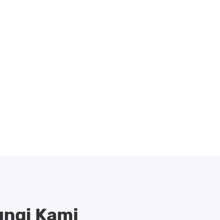
ngi Kami