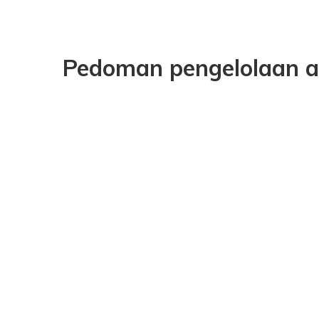
Pedoman pengelolaan a